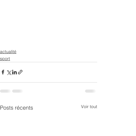
actualité
sport
Voir tout
Posts récents